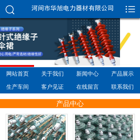


网站首页

关于我们
新闻中心
产品展示
生产车间
网站首页
关于我们
新闻中心
产品展示
生产车间
客户见证
在线留言
联系我们
客户见证
产品中心
在线留言
联系我们