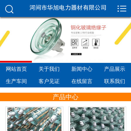


网站首页

关于我们
新闻中心
产品展示
生产车间
网站首页
关于我们
新闻中心
产品展示
生产车间
客户见证
在线留言
联系我们
客户见证
产品中心
在线留言
联系我们