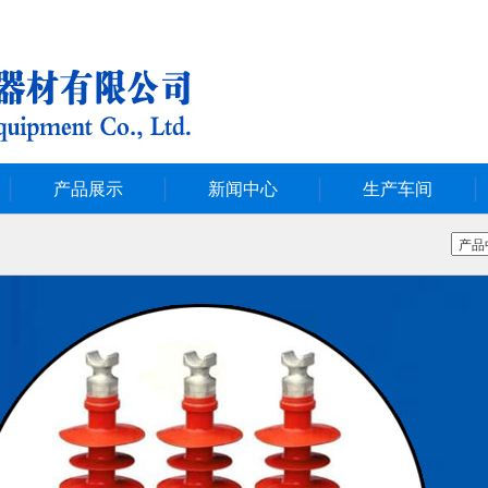
产品展示
新闻中心
生产车间