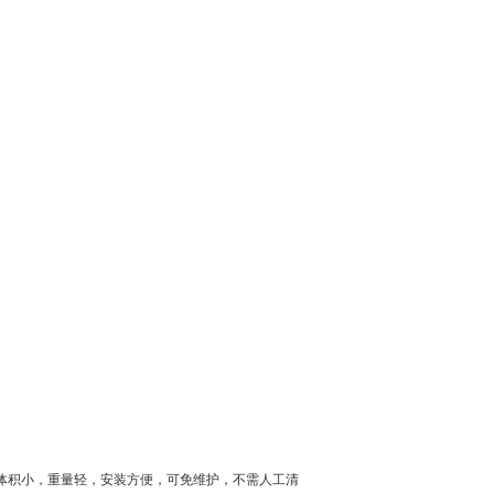
体积小，重量轻，安装方便，可免维护，不需人工清