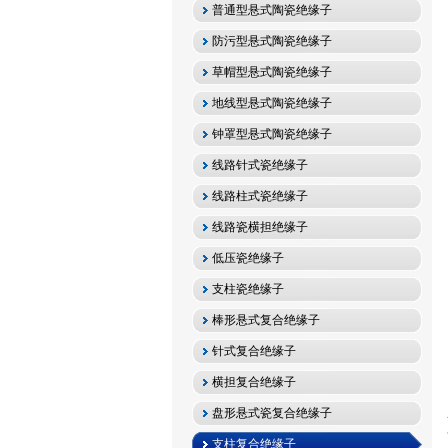
普通型悬式陶瓷绝缘子
防污型悬式陶瓷绝缘子
草帽型悬式陶瓷绝缘子
地线型悬式陶瓷绝缘子
钟罩型悬式陶瓷绝缘子
线路针式瓷绝缘子
线路柱式瓷绝缘子
线路瓷横担绝缘子
低压瓷绝缘子
支柱瓷绝缘子
棒形悬式复合绝缘子
针式复合绝缘子
横担复合绝缘子
盘形悬式瓷复合绝缘子
支柱复合绝缘子