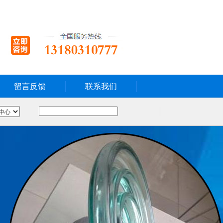
留言反馈
联系我们