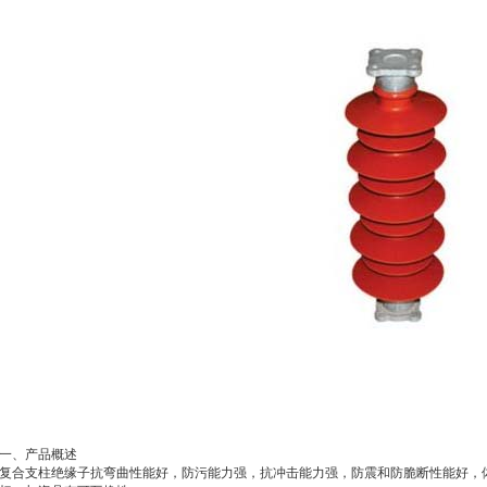
一、产品概述
复合支柱绝缘子抗弯曲性能好，防污能力强，抗冲击能力强，防震和防脆断性能好，