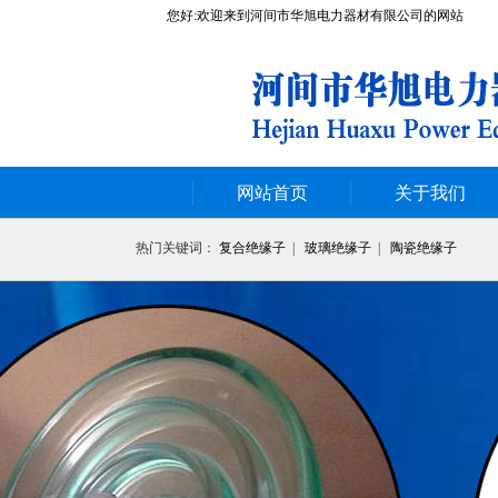
您好:欢迎来到河间市华旭电力器材有限公司的网站
网站首页
关于我们
热门关键词：
复合绝缘子
|
玻璃绝缘子
|
陶瓷绝缘子